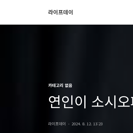
라이프데이
카테고리 없음
연인이 소시오
라이프데이
2024. 8. 12. 13:23