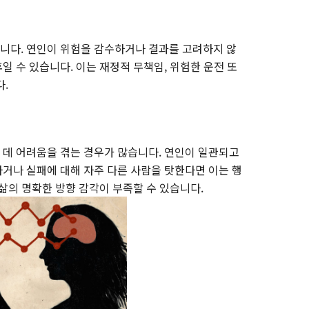
니다. 연인이 위험을 감수하거나 결과를 고려하지 않
 수 있습니다. 이는 재정적 무책임, 위험한 운전 또
다.
데 어려움을 겪는 경우가 많습니다. 연인이 일관되고
거나 실패에 대해 자주 다른 사람을 탓한다면 이는 행
삶의 명확한 방향 감각이 부족할 수 있습니다.