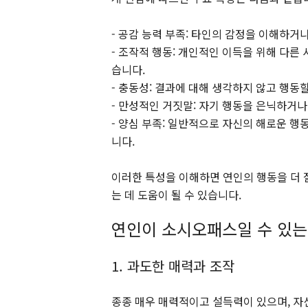
- 공감 능력 부족: 타인의 감정을 이해하거
- 조작적 행동: 개인적인 이득을 위해 다른
습니다.
- 충동성: 결과에 대해 생각하지 않고 행동할
- 만성적인 거짓말: 자기 행동을 은닉하거나
- 양심 부족: 일반적으로 자신의 해로운 
니다.
이러한 특성을 이해하면 연인의 행동을 더
는 데 도움이 될 수 있습니다.
연인이 소시오패스일 수 있는
1. 과도한 매력과 조작
종종 매우 매력적이고 설득력이 있으며, 자