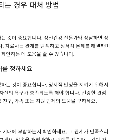
는 경우 대처 방법
는 것이 중요합니다. 정신건강 전문가와 상담하면 상
다. 치료사는 관계를 탐색하고 정서적 문제를 해결하며
제안하는 데 도움을 줄 수 있습니다.
위를 정하세요
하는 것이 중요합니다. 정서적 안녕을 지키기 위해서
 자신의 욕구가 충족되도록 해야 합니다. 건강한 관점
 친구, 가족 또는 지원 단체의 도움을 구하세요.
 기대에 부합하는지 확인하세요. 그 관계가 만족스러
 보세요. 약속을 재평가하고 관계를 지속하는 것이 자