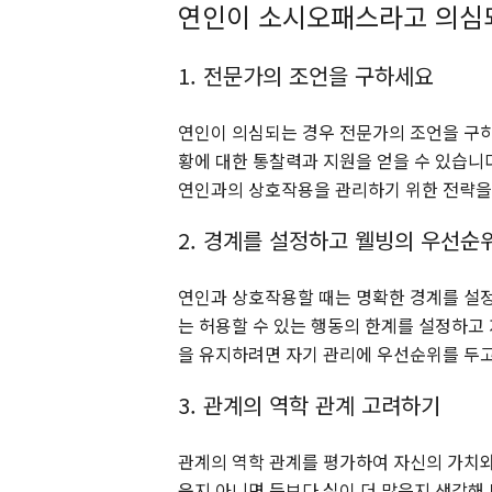
연인이 소시오패스라고 의심되
1. 전문가의 조언을 구하세요
연인이 의심되는 경우 전문가의 조언을 구하
황에 대한 통찰력과 지원을 얻을 수 있습니
연인과의 상호작용을 관리하기 위한 전략을 
2. 경계를 설정하고 웰빙의 우선순
연인과 상호작용할 때는 명확한 경계를 설정
는 허용할 수 있는 행동의 한계를 설정하고
을 유지하려면 자기 관리에 우선순위를 두고
3. 관계의 역학 관계 고려하기
관계의 역학 관계를 평가하여 자신의 가치와
운지 아니면 득보다 실이 더 많은지 생각해