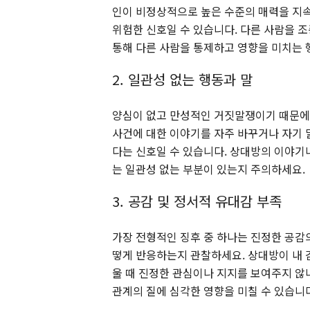
인이 비정상적으로 높은 수준의 매력을 지속
위험한 신호일 수 있습니다. 다른 사람을 
통해 다른 사람을 통제하고 영향을 미치는 
2. 일관성 없는 행동과 말
양심이 없고 만성적인 거짓말쟁이기 때문에 
사건에 대한 이야기를 자주 바꾸거나 자기 
다는 신호일 수 있습니다. 상대방의 이야기
는 일관성 없는 부분이 있는지 주의하세요.
3. 공감 및 정서적 유대감 부족
가장 전형적인 징후 중 하나는 진정한 공감
떻게 반응하는지 관찰하세요. 상대방이 내
울 때 진정한 관심이나 지지를 보여주지 않
관계의 질에 심각한 영향을 미칠 수 있습니