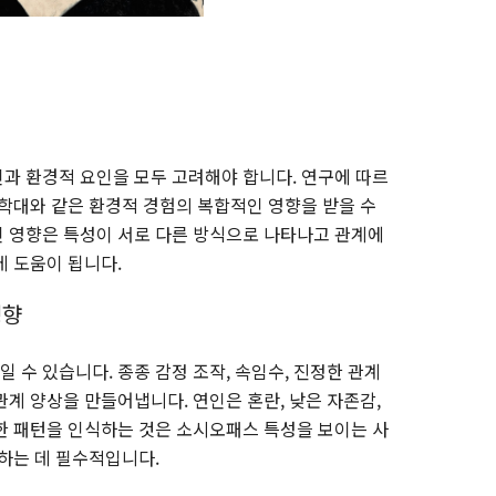
과 환경적 요인을 모두 고려해야 합니다. 연구에 따르
 학대와 같은 환경적 경험의 복합적인 영향을 받을 수
 영향은 특성이 서로 다른 방식으로 나타나고 관계에
데 도움이 됩니다.
영향
수 있습니다. 종종 감정 조작, 속임수, 진정한 관계
계 양상을 만들어냅니다. 연인은 혼란, 낮은 자존감,
한 패턴을 인식하는 것은 소시오패스 특성을 보이는 사
해하는 데 필수적입니다.