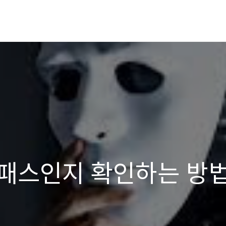
패스인지 확인하는 방