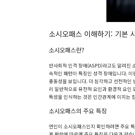
소시오패스 이해하기: 기본 
소시오패스란?
반사회적 인격 장애(ASPD)라고도 알려진 소
속적인 패턴이 특징인 성격 장애입니다. 이런
충동성을 보입니다. 더 심각하고 선천적인
리 일반적으로 유전적 요인과 환경적 요인 
특성을 인식하는 것은 인간관계에 미치는 잠
소시오패스의 주요 특징
연인이 소시오패스인지 확인하려면 주요 특징
계 편람에 따르면 주요 특징은 다음과 같습