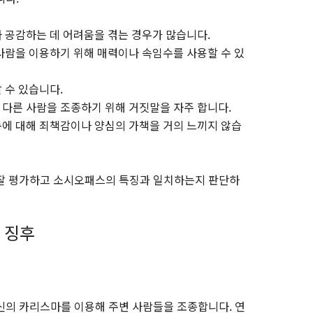
나 공감하는 데 어려움을 겪는 경우가 많습니다.
 사람을 이용하기 위해 매력이나 속임수를 사용할 수 있
 수 있습니다.
 다른 사람을 조종하기 위해 거짓말을 자주 합니다.
행동에 대해 죄책감이나 양심의 가책을 거의 느끼지 않습
 잘 평가하고 소시오패스의 특징과 일치하는지 판단하
 징후
신의 카리스마를 이용해 주변 사람들을 조종합니다. 연