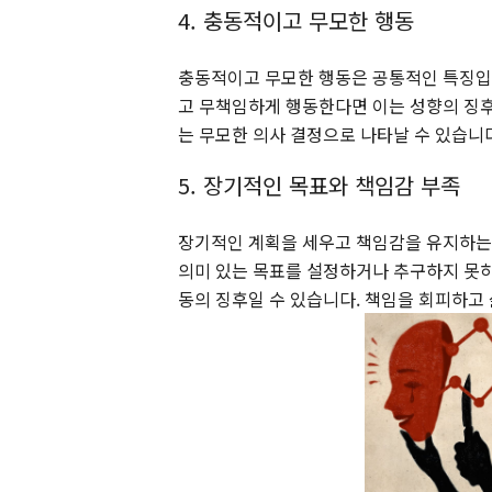
4. 충동적이고 무모한 행동
충동적이고 무모한 행동은 공통적인 특징입
고 무책임하게 행동한다면 이는 성향의 징후일
는 무모한 의사 결정으로 나타날 수 있습니
5. 장기적인 목표와 책임감 부족
장기적인 계획을 세우고 책임감을 유지하는 
의미 있는 목표를 설정하거나 추구하지 못하
동의 징후일 수 있습니다. 책임을 회피하고 