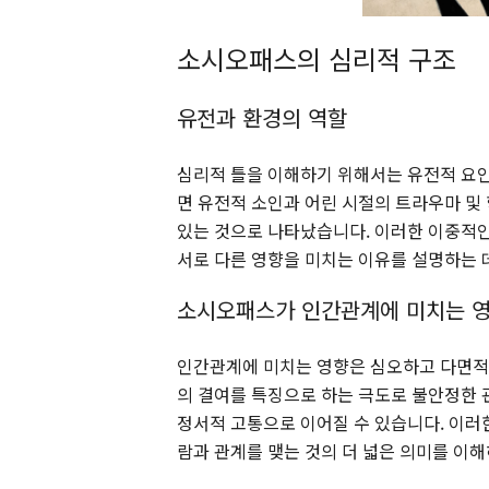
소시오패스의 심리적 구조
유전과 환경의 역할
심리적 틀을 이해하기 위해서는 유전적 요인
면 유전적 소인과 어린 시절의 트라우마 및
있는 것으로 나타났습니다. 이러한 이중적인
서로 다른 영향을 미치는 이유를 설명하는 
소시오패스가 인간관계에 미치는 
인간관계에 미치는 영향은 심오하고 다면적일 
의 결여를 특징으로 하는 극도로 불안정한 관
정서적 고통으로 이어질 수 있습니다. 이러
람과 관계를 맺는 것의 더 넓은 의미를 이