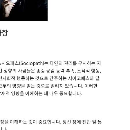
사항
시오패스(Sociopath)는 타인의 권리를 무시하는 지
 성향의 사람들은 종종 공감 능력 부족, 조작적 행동,
 반사회적 행동하는 것으로 간주하는 사이코패스와 달
모두의 영향을 받는 것으로 알려져 있습니다. 이러한
재적 영향을 이해하는 데 매우 중요합니다.
을 이해하는 것이 중요합니다. 정신 장애 진단 및 통
니다.