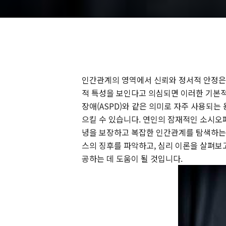
인간관계의 영역에서 신뢰와 정서적 안정은
적 특성을 보인다고 의심되면 이러한 기본적
장애(ASPD)와 같은 의미로 자주 사용되
으킬 수 있습니다. 연인의 잠재적인 소시오
녕을 보장하고 복잡한 인간관계를 탐색하는 
스의 징후를 파악하고, 심리 이론을 살펴보
공하는 데 도움이 될 것입니다.