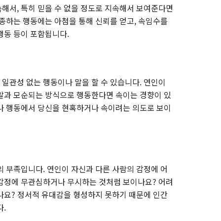
해서, 특히 믿을 수 없을 정도로 지속해서 보여준다면
조종하는 행동에는 아첨을 통해 신뢰를 얻고, 속임수를
행동 등이 포함됩니다.
일관성 없는 행동이나 말을 할 수 있습니다. 연인이
말과 모순되는 방식으로 행동한다면 속이는 경향이 있
나 행동에서 당신을 현혹하거나 속이려는 의도로 보이
의 부족입니다. 연인이 자신과 다른 사람의 감정에 어
 감정에 무관심하거나 무시하는 것처럼 보이나요? 어려
나요? 정서적 유대감을 형성하지 못하기 때문에 인간
다.