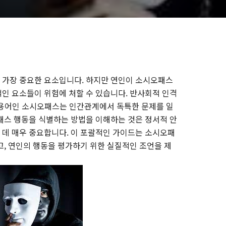
 가장 중요한 요소입니다. 하지만 연인이 소시오패스
인 요소들이 위험에 처할 수 있습니다. 반사회적 인격
는 용어인 소시오패스는 인간관계에서 독특한 문제를 일
패스 행동을 식별하는 방법을 이해하는 것은 정서적 안
데 매우 중요합니다. 이 포괄적인 가이드는 소시오패
고, 연인의 행동을 평가하기 위한 실질적인 조언을 제