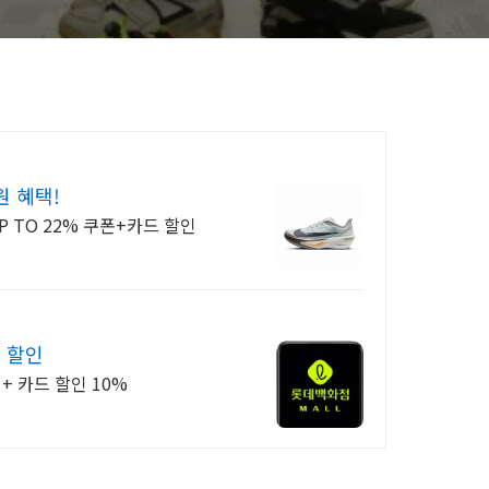
원 혜택!
UP TO 22% 쿠폰+카드 할인
 할인
+ 카드 할인 10%