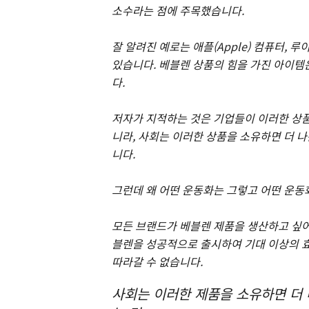
소수라는 점에 주목했습니다.
잘 알려진 예로는 애플(Apple) 컴퓨터, 루이뷔
있습니다. 베블렌 상품의 힘을 가진 아이템
다.
저자가 지적하는 것은 기업들이 이러한 상품
니라, 사회는 이러한 상품을 소유하면 더 
니다.
그런데 왜 어떤 운동화는 그렇고 어떤 운동
모든 브랜드가 베블렌 제품을 생산하고 싶어 
블렌을 성공적으로 출시하여 기대 이상의 
따라갈 수 없습니다.
사회는 이러한 제품을 소유하면 더