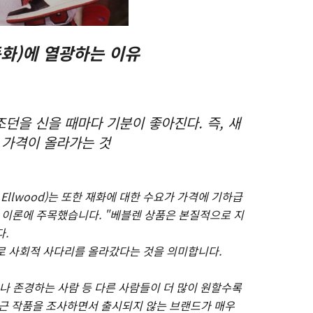
화)에 열광하는 이유
던을 신을 때마다 기분이 좋아진다. 즉, 새
 가격이 올라가는 것
Ellwood)는 또한 재화에 대한 수요가 가격에 기하급
품 이론에 주목했습니다. "베블렌 상품은 본질적으로 지
.
로 사회적 사다리를 올라갔다는 것을 의미합니다.
 친구나 존경하는 사람 등 다른 사람들이 더 많이 원할수록
최근 작품을 조사하면서 출시되지 않는 브랜드가 매우