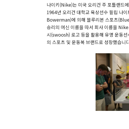
나이키(Nike)는 미국 오리건 주 포틀랜드에
1964년 오리건 대학교 육상선수 필립 나이트( 
Bowerman)에 의해 블루리본 스포츠(Blue 
승리의 여신 이름을 따서 회사 이름을 Nike로
시(swoosh) 로고 등을 활용해 유명 운동
의 스포츠 및 운동복 브랜드로 성장했습니다