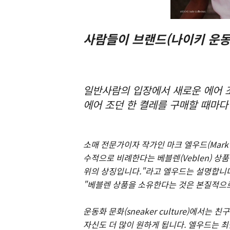
사람들이 브랜드(나이키 운동
일반사람의 입장에서 새로운 에어 조
에어 조던 한 켤레를 구매할 때마다
소매 전문가이자 작가인 마크 엘우드(Mark 
수적으로 비례한다는 베블렌(Veblen) 상
위의 상징입니다."라고 엘우드는 설명합니다
"베블렌 상품을 소유한다는 것은 본질적으
운동화 문화(sneaker culture)에서는
자신도 더 많이 원하게 됩니다. 엘우드는 