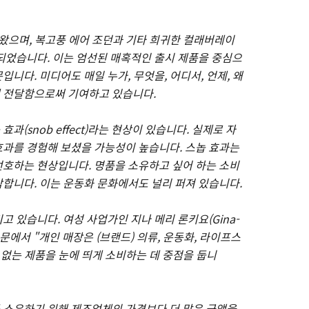
 왔으며, 복고풍 에어 조던과 기타 희귀한 컬래버레이
되었습니다. 이는 엄선된 매혹적인 출시 제품을 중심으
니다. 미디어도 매일 누가, 무엇을, 어디서, 언제, 왜
 전달함으로써 기여하고 있습니다.
(snob effect)라는 현상이 있습니다. 실
제로 자
과를 경험해 보셨을 가능성이 높습니다. 스놉 효과는
호하는 현상입니다. 명품을 소유하고 싶어 하는 소비
합니다. 이는 운동화 문화에서도 널리 퍼져 있습니다.
 있습니다. 여성 사업가인 지나 메리 론키요(Gina-
 논문에서 "개인 매장은 (브랜드) 의류, 운동화, 라이프스
 없는 제품을 눈에 띄게 소비하는 데 중점을 둡니
 소유하기 위해 제조업체의 가격보다 더 많은 금액을