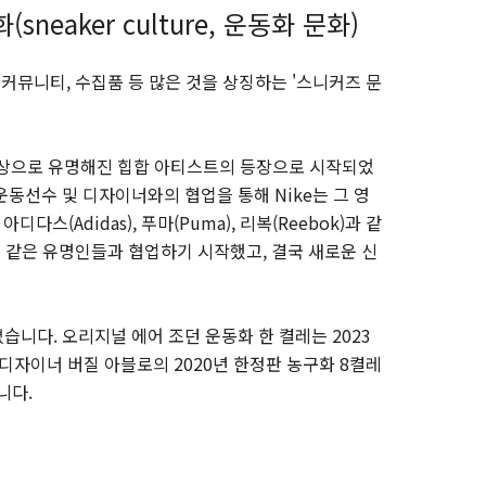
sneaker culture, 운동화 문화)
 커뮤니티, 수집품 등 많은 것을 상징하는 '스니커즈 문
의상으로 유명해진 힙합 아티스트의 등장으로 시작되었
동선수 및 디자이너와의 협업을 통해 Nike는 그 영
다스(Adidas), 푸마(Puma), 리복(Reebok)과 같
와 같은 유명인들과 협업하기 시작했고, 결국 새로운 신
니다. 오리지널 에어 조던 운동화 한 켤레는 2023
 디자이너 버질 아블로의 2020년 한정판 농구화 8켤레
니다.