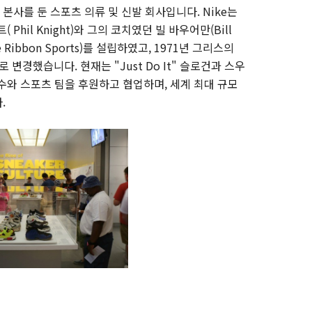
 본사를 둔 스포츠 의류 및 신발 회사입니다. Nike는
Phil Knight)와 그의 코치였던 빌 바우어만(Bill
Ribbon Sports)를 설립하였고, 1971년 그리스의
 변경했습니다. 현재는 "Just Do It" 슬로건과 스우
선수와 스포츠 팀을 후원하고 협업하며, 세계 최대 규모
.