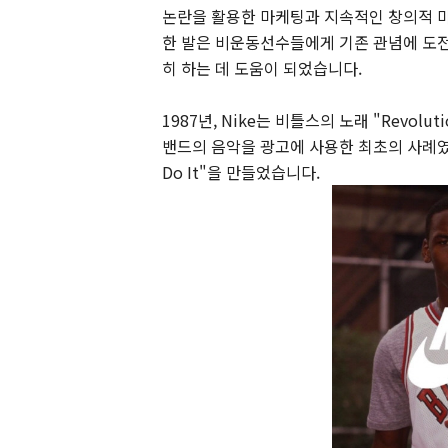
논란을 활용한 마케팅과 지속적인 창의적 마
한 발은 비운동선수들에게 기존 관념에 도전
히 하는 데 도움이 되었습니다.
1987년, Nike는 비틀스의 노래 "Revo
밴드의 음악을 광고에 사용한 최초의 사례였습니
Do It"을 만들었습니다.