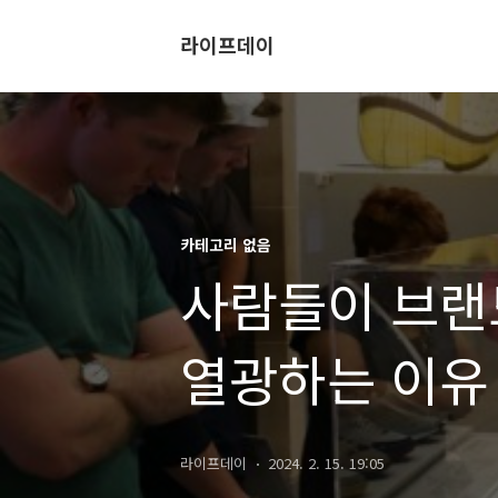
라이프데이
카테고리 없음
사람들이 브랜
열광하는 이유
라이프데이
2024. 2. 15. 19:05