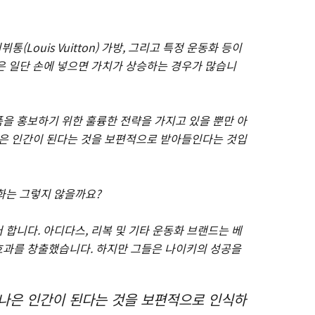
통(Louis Vuitton) 가방, 그리고 특정 운동화 등이
은 일단 손에 넣으면 가치가 상승하는 경우가 많습니
을 홍보하기 위한 훌륭한 전략을 가지고 있을 뿐만 아
나은 인간이 된다는 것을 보편적으로 받아들인다는 것입
화는 그렇지 않을까요?
합니다. 아디다스, 리복 및 기타 운동화 브랜드는 베
효과를 창출했습니다. 하지만 그들은 나이키의 성공을
 나은 인간이 된다는 것을 보편적으로 인식하