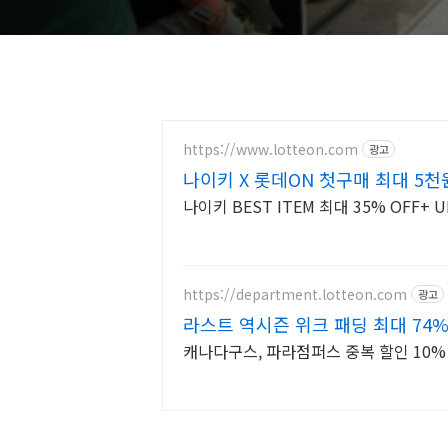
https://www.lotteon.com
광고
나이키 X 롯데ON 첫구매 최대 5천
나이키 BEST ITEM 최대 35% OFF+ 
https://department.lotteon.com
광고
라스트 역시즌 위크 패딩 최대 74%
캐나다구스, 파라점퍼스 중복 할인 10% 