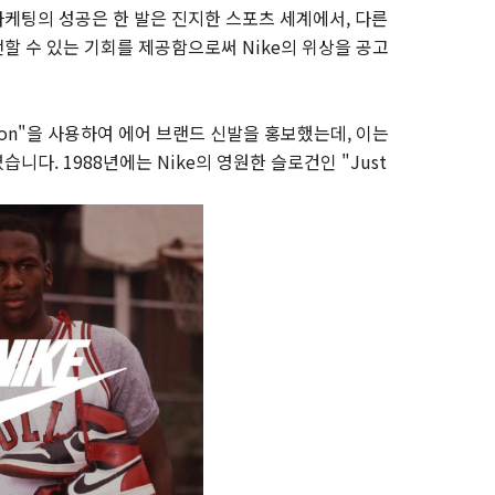
케팅의 성공은 한 발은 진지한 스포츠 세계에서, 다른
할 수 있는 기회를 제공함으로써 Nike의 위상을 공고
lution"을 사용하여 에어 브랜드 신발을 홍보했는데, 이는
다. 1988년에는 Nike의 영원한 슬로건인 "Just